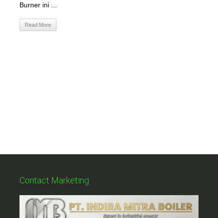
Burner ini ...
Read More
Contact Marketing