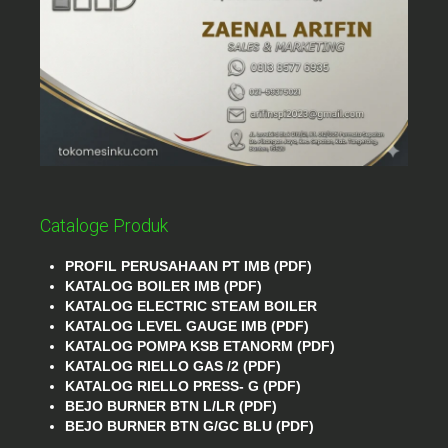
Cataloge Produk
PROFIL PERUSAHAAN PT IMB (PDF)
KATALOG BOILER IMB (PDF)
KATALOG ELECTRIC STEAM BOILER
KATALOG LEVEL GAUGE IMB (PDF)
KATALOG POMPA KSB ETANORM (PDF)
KATALOG RIELLO GAS /2 (PDF)
KATALOG RIELLO PRESS- G (PDF)
BEJO BURNER BTN L/LR (PDF)
BEJO BURNER BTN G/GC BLU (PDF)