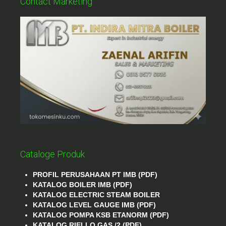
Contact Marketing
Cataloge Produk
PROFIL PERUSAHAAN PT IMB (PDF)
KATALOG BOILER IMB (PDF)
KATALOG ELECTRIC STEAM BOILER
KATALOG LEVEL GAUGE IMB (PDF)
KATALOG POMPA KSB ETANORM (PDF)
KATALOG RIELLO GAS /2 (PDF)