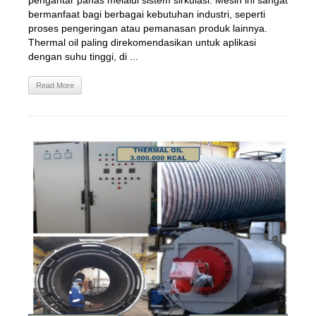
pengantar panas melalui sistem sirkulasi. Mesin ini sangat
bermanfaat bagi berbagai kebutuhan industri, seperti
proses pengeringan atau pemanasan produk lainnya.
Thermal oil paling direkomendasikan untuk aplikasi
dengan suhu tinggi, di ...
Read More