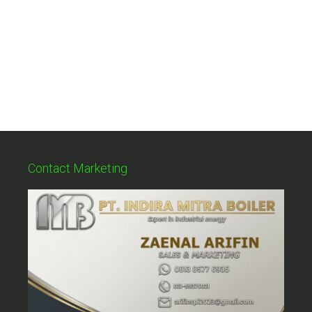
Contact Marketing