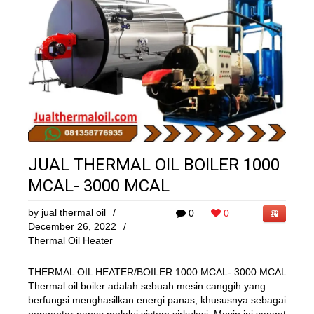
JUAL THERMAL OIL BOILER 1000
MCAL- 3000 MCAL
by
jual thermal oil
/
0
0
December 26, 2022
/
Thermal Oil Heater
THERMAL OIL HEATER/BOILER 1000 MCAL- 3000 MCAL
Thermal oil boiler adalah sebuah mesin canggih yang
berfungsi menghasilkan energi panas, khususnya sebagai