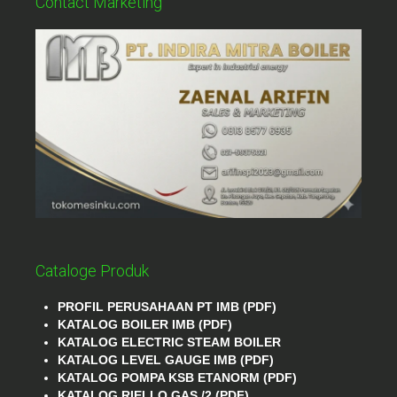
Contact Marketing
Cataloge Produk
PROFIL PERUSAHAAN PT IMB (PDF)
KATALOG BOILER IMB (PDF)
KATALOG ELECTRIC STEAM BOILER
KATALOG LEVEL GAUGE IMB (PDF)
KATALOG POMPA KSB ETANORM (PDF)
KATALOG RIELLO GAS /2 (PDF)