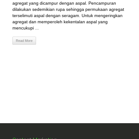
agregat yang dicampur dengan aspal. Pencampuran
dilakukan sedemikian rupa sehingga permukaan agregat
terselimuti aspal dengan seragam. Untuk mengeringkan
agregat dan memperoleh kekentalan aspal yang
mencukupi ...
Read More