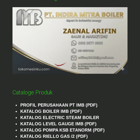
Cataloge Produk
PROFIL PERUSAHAAN PT IMB (PDF)
KATALOG BOILER IMB (PDF)
KATALOG ELECTRIC STEAM BOILER
KATALOG LEVEL GAUGE IMB (PDF)
KATALOG POMPA KSB ETANORM (PDF)
KATALOG RIELLO GAS /2 (PDF)