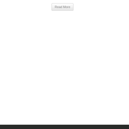
Read More