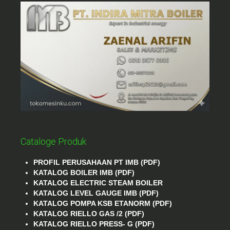
Cataloge Produk
PROFIL PERUSAHAAN PT IMB (PDF)
KATALOG BOILER IMB (PDF)
KATALOG ELECTRIC STEAM BOILER
KATALOG LEVEL GAUGE IMB (PDF)
KATALOG POMPA KSB ETANORM (PDF)
KATALOG RIELLO GAS /2 (PDF)
KATALOG RIELLO PRESS- G (PDF)