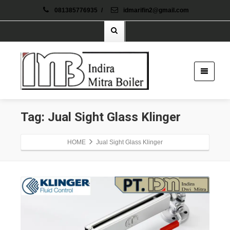
081385776935
/
idmarifin2@gmail.com
Tag: Jual Sight Glass Klinger
HOME
Jual Sight Glass Klinger