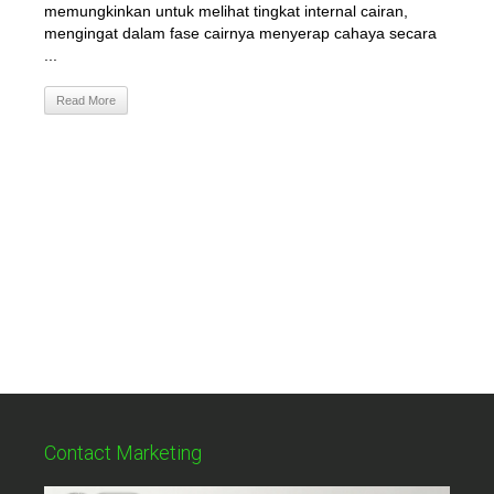
memungkinkan untuk melihat tingkat internal cairan,
mengingat dalam fase cairnya menyerap cahaya secara
...
Read More
Contact Marketing