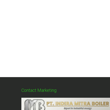
Contact Marketing