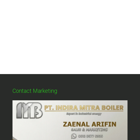
Contact Marketing