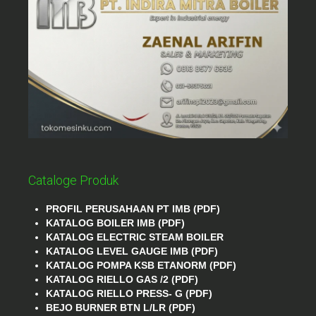
Cataloge Produk
PROFIL PERUSAHAAN PT IMB (PDF)
KATALOG BOILER IMB (PDF)
KATALOG ELECTRIC STEAM BOILER
KATALOG LEVEL GAUGE IMB (PDF)
KATALOG POMPA KSB ETANORM (PDF)
KATALOG RIELLO GAS /2 (PDF)
KATALOG RIELLO PRESS- G (PDF)
BEJO BURNER BTN L/LR (PDF)