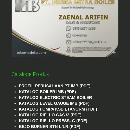
Cataloge Produk
PROFIL PERUSAHAAN PT IMB (PDF)
KATALOG BOILER IMB (PDF)
KATALOG ELECTRIC STEAM BOILER
KATALOG LEVEL GAUGE IMB (PDF)
KATALOG POMPA KSB ETANORM (PDF)
KATALOG RIELLO GAS /2 (PDF)
KATALOG RIELLO PRESS- G (PDF)
BEJO BURNER BTN L/LR (PDF)