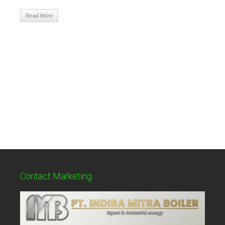
Read More
Contact Marketing