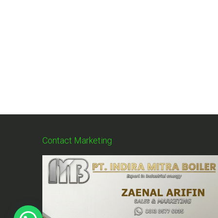
Contact Marketing