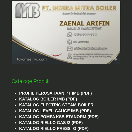
Cataloge Produk
PROFIL PERUSAHAAN PT IMB (PDF)
KATALOG BOILER IMB (PDF)
KATALOG ELECTRIC STEAM BOILER
KATALOG LEVEL GAUGE IMB (PDF)
KATALOG POMPA KSB ETANORM (PDF)
KATALOG RIELLO GAS /2 (PDF)
KATALOG RIELLO PRESS- G (PDF)