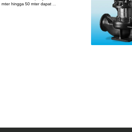
 mter hingga 50 mter dapat ...