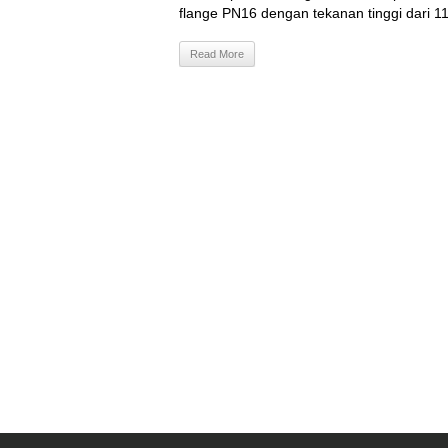
flange PN16 dengan tekanan tinggi dari 11
Read More