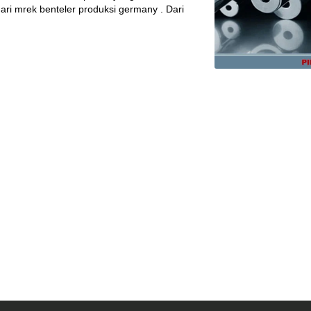
i mrek benteler produksi germany . Dari