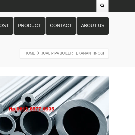
POST
PRODUCT
CONTACT
ABOUT US
HOME
JUAL PIPA BOILER TEKANAN TINGGI