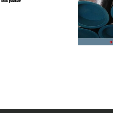
 atau paduan ...