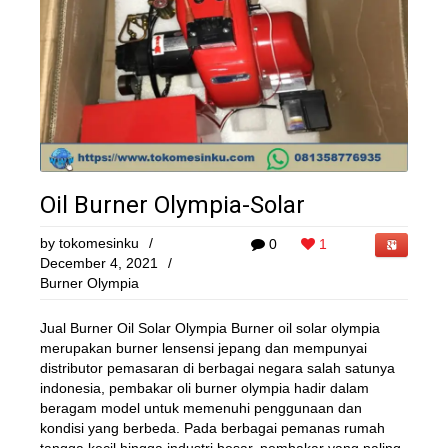
Oil Burner Olympia-Solar
by
tokomesinku
/
0
1
December 4, 2021
/
Burner Olympia
Jual Burner Oil Solar Olympia Burner oil solar olympia
merupakan burner lensensi jepang dan mempunyai
distributor pemasaran di berbagai negara salah satunya
indonesia, pembakar oli burner olympia hadir dalam
beragam model untuk memenuhi penggunaan dan
kondisi yang berbeda. Pada berbagai pemanas rumah