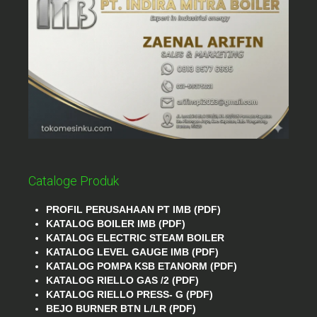
Cataloge Produk
PROFIL PERUSAHAAN PT IMB (PDF)
KATALOG BOILER IMB (PDF)
KATALOG ELECTRIC STEAM BOILER
KATALOG LEVEL GAUGE IMB (PDF)
KATALOG POMPA KSB ETANORM (PDF)
KATALOG RIELLO GAS /2 (PDF)
KATALOG RIELLO PRESS- G (PDF)
BEJO BURNER BTN L/LR (PDF)