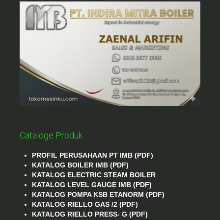
Cataloge Produk
PROFIL PERUSAHAAN PT IMB (PDF)
KATALOG BOILER IMB (PDF)
KATALOG ELECTRIC STEAM BOILER
KATALOG LEVEL GAUGE IMB (PDF)
KATALOG POMPA KSB ETANORM (PDF)
KATALOG RIELLO GAS /2 (PDF)
KATALOG RIELLO PRESS- G (PDF)