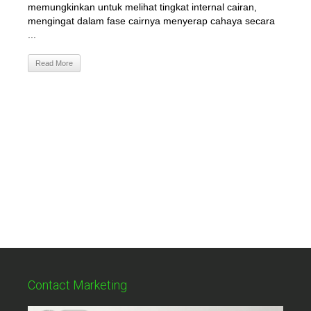
memungkinkan untuk melihat tingkat internal cairan,
mengingat dalam fase cairnya menyerap cahaya secara
...
Read More
Contact Marketing