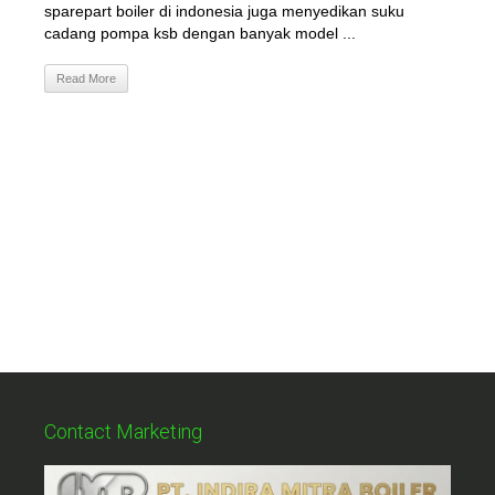
sparepart boiler di indonesia juga menyedikan suku
cadang pompa ksb dengan banyak model ...
Read More
Contact Marketing