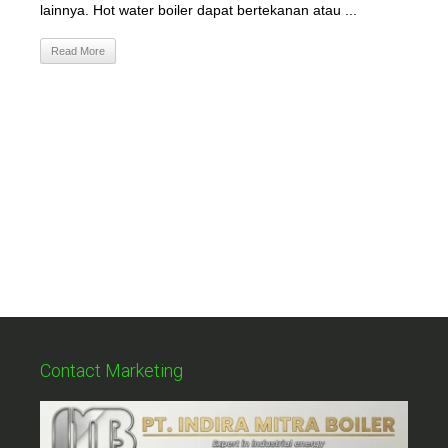
lainnya. Hot water boiler dapat bertekanan atau ...
Read More
Contact Marketing