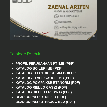
Cataloge Produk
PROFIL PERUSAHAAN PT IMB (PDF)
KATALOG BOILER IMB (PDF)
KATALOG ELECTRIC STEAM BOILER
KATALOG LEVEL GAUGE IMB (PDF)
KATALOG POMPA KSB ETANORM (PDF)
KATALOG RIELLO GAS /2 (PDF)
KATALOG RIELLO PRESS- G (PDF)
BEJO BURNER BTN L/LR (PDF)
BEJO BURNER BTN G/GC BLU (PDF)