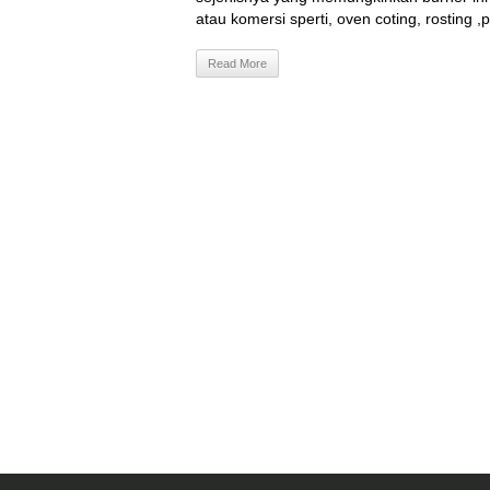
atau komersi sperti, oven coting, rosting ,pe
Read More