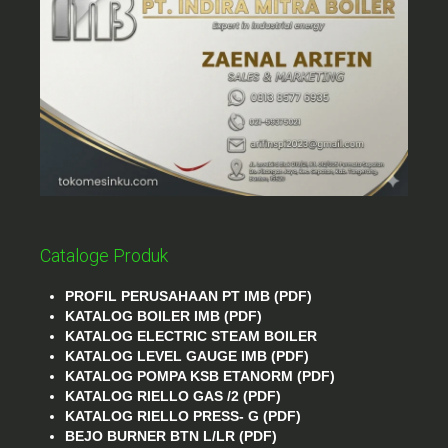
Cataloge Produk
PROFIL PERUSAHAAN PT IMB (PDF)
KATALOG BOILER IMB (PDF)
KATALOG ELECTRIC STEAM BOILER
KATALOG LEVEL GAUGE IMB (PDF)
KATALOG POMPA KSB ETANORM (PDF)
KATALOG RIELLO GAS /2 (PDF)
KATALOG RIELLO PRESS- G (PDF)
BEJO BURNER BTN L/LR (PDF)