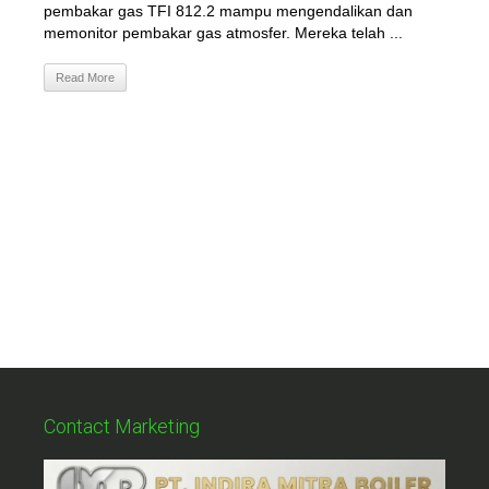
pembakar gas TFI 812.2 mampu mengendalikan dan
memonitor pembakar gas atmosfer. Mereka telah ...
Read More
Contact Marketing