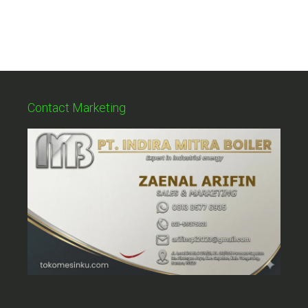
Contact Marketing