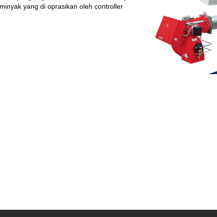
nyak yang di oprasikan oleh controller