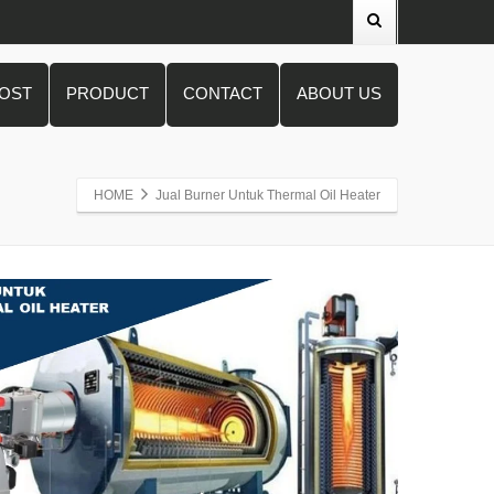
POST
PRODUCT
CONTACT
ABOUT US
HOME
Jual Burner Untuk Thermal Oil Heater