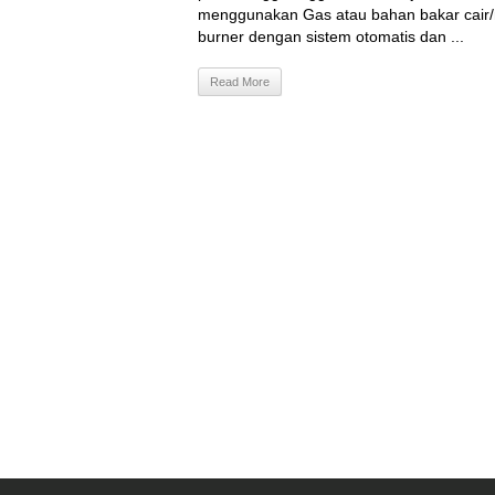
menggunakan Gas atau bahan bakar cair/mi
burner dengan sistem otomatis dan ...
Read More