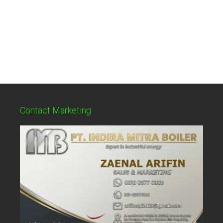
Contact Marketing