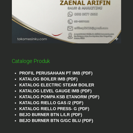
Cataloge Produk
PROFIL PERUSAHAAN PT IMB (PDF)
KATALOG BOILER IMB (PDF)
KATALOG ELECTRIC STEAM BOILER
KATALOG LEVEL GAUGE IMB (PDF)
KATALOG POMPA KSB ETANORM (PDF)
KATALOG RIELLO GAS /2 (PDF)
KATALOG RIELLO PRESS- G (PDF)
BEJO BURNER BTN L/LR (PDF)
BEJO BURNER BTN G/GC BLU (PDF)