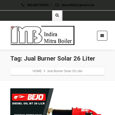
081385776935
/
idmarifin2@gmail.com
Tag: Jual Burner Solar 26 Liter
HOME
Jual Burner Solar 26 Liter