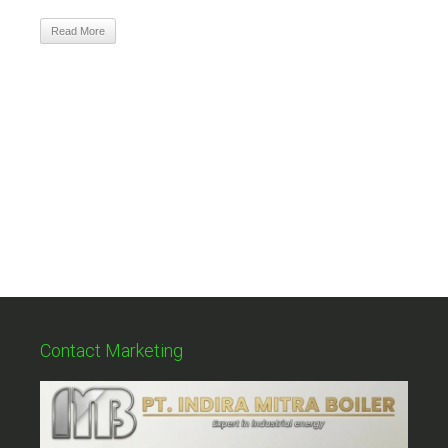
Read More
Contact Marketing