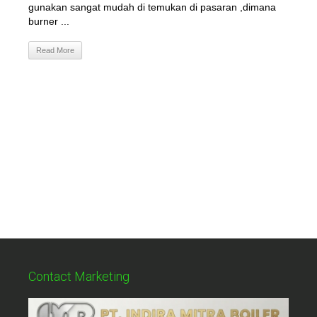
gunakan sangat mudah di temukan di pasaran ,dimana
burner ...
Read More
Contact Marketing