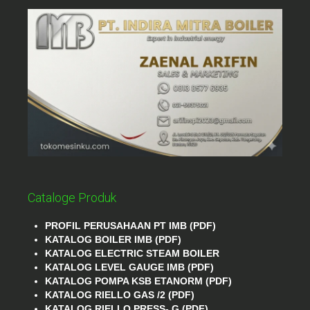
Cataloge Produk
PROFIL PERUSAHAAN PT IMB (PDF)
KATALOG BOILER IMB (PDF)
KATALOG ELECTRIC STEAM BOILER
KATALOG LEVEL GAUGE IMB (PDF)
KATALOG POMPA KSB ETANORM (PDF)
KATALOG RIELLO GAS /2 (PDF)
KATALOG RIELLO PRESS- G (PDF)