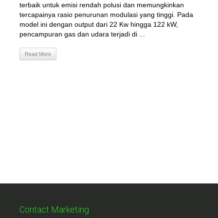
terbaik untuk emisi rendah polusi dan memungkinkan
tercapainya rasio penurunan modulasi yang tinggi. Pada
model ini dengan output dari 22 Kw hingga 122 kW,
pencampuran gas dan udara terjadi di ...
Read More
Contact Marketing