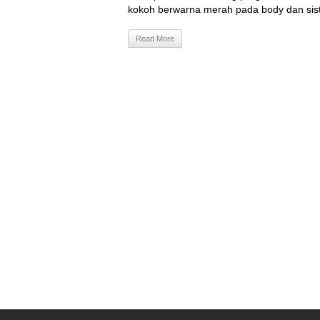
kokoh berwarna merah pada body dan sist
Read More