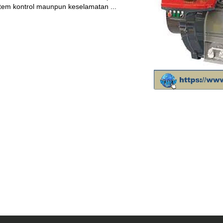
em kontrol maunpun keselamatan ...