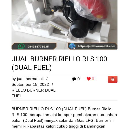
JUAL BURNER RIELLO RLS 100
(DUAL FUEL)
by
jual thermal oil
/
0
0
September 15, 2022
/
RIELLO BURNER DUAL
FUEL
BURNER RIELLO RLS 100 (DUAL FUEL) Burner Riello
RLS 100 merupakan alat kompor pembakaran dua bahan
bakar (Dual Fuel) minyak solar dan Gas LPG, Burner ini
memiliki kapasitas kalori cukup tinggi di bandingkan