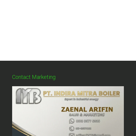
Contact Marketing