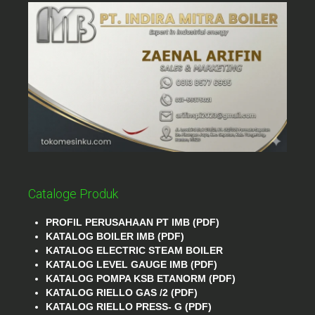
Cataloge Produk
PROFIL PERUSAHAAN PT IMB (PDF)
KATALOG BOILER IMB (PDF)
KATALOG ELECTRIC STEAM BOILER
KATALOG LEVEL GAUGE IMB (PDF)
KATALOG POMPA KSB ETANORM (PDF)
KATALOG RIELLO GAS /2 (PDF)
KATALOG RIELLO PRESS- G (PDF)