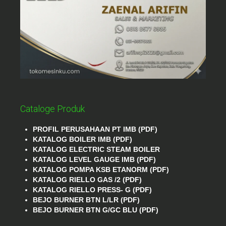
Cataloge Produk
PROFIL PERUSAHAAN PT IMB (PDF)
KATALOG BOILER IMB (PDF)
KATALOG ELECTRIC STEAM BOILER
KATALOG LEVEL GAUGE IMB (PDF)
KATALOG POMPA KSB ETANORM (PDF)
KATALOG RIELLO GAS /2 (PDF)
KATALOG RIELLO PRESS- G (PDF)
BEJO BURNER BTN L/LR (PDF)
BEJO BURNER BTN G/GC BLU (PDF)