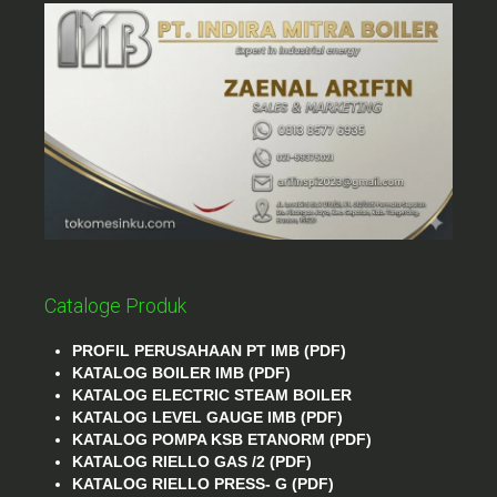
Cataloge Produk
PROFIL PERUSAHAAN PT IMB (PDF)
KATALOG BOILER IMB (PDF)
KATALOG ELECTRIC STEAM BOILER
KATALOG LEVEL GAUGE IMB (PDF)
KATALOG POMPA KSB ETANORM (PDF)
KATALOG RIELLO GAS /2 (PDF)
KATALOG RIELLO PRESS- G (PDF)