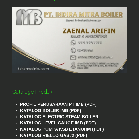
Cataloge Produk
PROFIL PERUSAHAAN PT IMB (PDF)
KATALOG BOILER IMB (PDF)
KATALOG ELECTRIC STEAM BOILER
KATALOG LEVEL GAUGE IMB (PDF)
KATALOG POMPA KSB ETANORM (PDF)
KATALOG RIELLO GAS /2 (PDF)