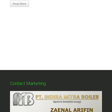
Read More
Contact Marketing