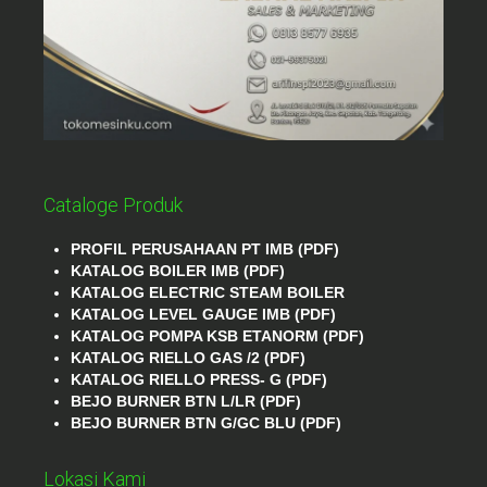
Cataloge Produk
PROFIL PERUSAHAAN PT IMB (PDF)
KATALOG BOILER IMB (PDF)
KATALOG ELECTRIC STEAM BOILER
KATALOG LEVEL GAUGE IMB (PDF)
KATALOG POMPA KSB ETANORM (PDF)
KATALOG RIELLO GAS /2 (PDF)
KATALOG RIELLO PRESS- G (PDF)
BEJO BURNER BTN L/LR (PDF)
BEJO BURNER BTN G/GC BLU (PDF)
Lokasi Kami