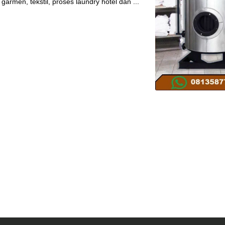
garmen, tekstil, proses laundry hotel dan ...