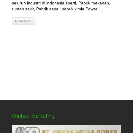
seluruh industri di indonesia sperti, Pabrik makanan,
rumah sakit, Pabrik aspal, pabrik kimia Power ...
Read More
Contact Marketing