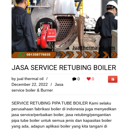
JASA SERVICE RETUBING BOILER
by
jual thermal oil
/
0
0
December 22, 2022
/
Jasa
service boiler & Burner
SERVICE RETUBING PIPA TUBE BOILER Kami selaku
perusahaan fabrikasi boiler di indonesia juga menyedikan
jasa service/perbaikan boiler, jasa retubing/pengantian
pipa tube boiler untuk semua jenis dan kapasitas boiler
yang ada, adapun aplikasi boiler yang kita tangani di