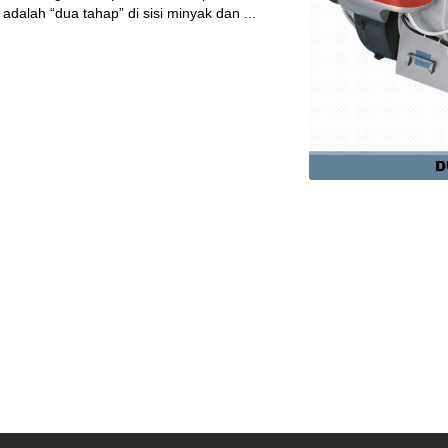
dalah “dua tahap” di sisi minyak dan ...