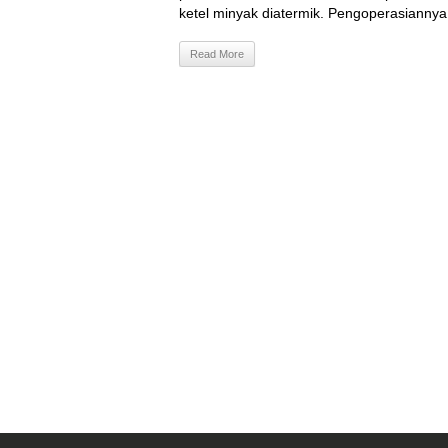
ketel minyak diatermik. Pengoperasiannya a
Read More