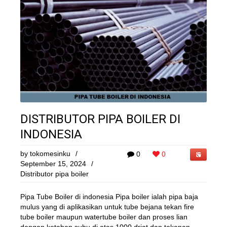
DISTRIBUTOR PIPA BOILER DI
INDONESIA
by
tokomesinku
/
0
0
September 15, 2024
/
Distributor pipa boiler
Pipa Tube Boiler di indonesia Pipa boiler ialah pipa baja
mulus yang di aplikasikan untuk tube bejana tekan fire
tube boiler maupun watertube boiler dan proses lian