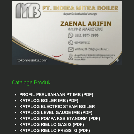
Cataloge Produk
PROFIL PERUSAHAAN PT IMB (PDF)
KATALOG BOILER IMB (PDF)
KATALOG ELECTRIC STEAM BOILER
KATALOG LEVEL GAUGE IMB (PDF)
KATALOG POMPA KSB ETANORM (PDF)
KATALOG RIELLO GAS /2 (PDF)
KATALOG RIELLO PRESS- G (PDF)