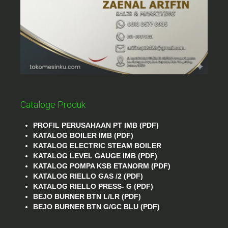
Cataloge Produk
PROFIL PERUSAHAAN PT IMB (PDF)
KATALOG BOILER IMB (PDF)
KATALOG ELECTRIC STEAM BOILER
KATALOG LEVEL GAUGE IMB (PDF)
KATALOG POMPA KSB ETANORM (PDF)
KATALOG RIELLO GAS /2 (PDF)
KATALOG RIELLO PRESS- G (PDF)
BEJO BURNER BTN L/LR (PDF)
BEJO BURNER BTN G/GC BLU (PDF)