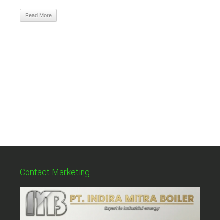
Read More
Contact Marketing