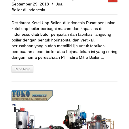
September 29, 2018
/
Jual
Boiler di Indonesia
Distributor Ketel Uap Boiler di indonesia Pusat penjualan
ketel uap boiler berbagai macam dan kapasitas di
indonesia, diatributor penjualan dan fabrikasi langsung
boiler dengan bentuk horinzontal dan vertikal.
perusahaan yang sudah memiliki ijin untuk fabrikasi
pembuatan steam boiler atau bejana tekan ini yang sering
dengan nama perusahaan PT Indira Mitra Boiler ...
Read More