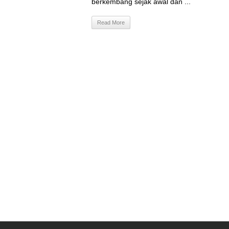
berkembang sejak awal dan ...
Read More