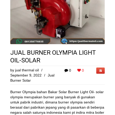
JUAL BURNER OLYMPIA LIGHT
OIL-SOLAR
by
jual thermal oil
/
0
0
September 9, 2022
/
Jual
Burner Solar
Burner Olympia bahan Bakar Solar Burner Light Oil- solar
olympia merupakan burner yang banyak di gunakan
untuk pabrik industri, dimana burner olympia sendiri
berasal dari pabrikan jepang yang di pasarkan di beberpa
negara salah satunya indonesia kami pt indira mitra boiler