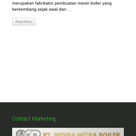
merupakan fabrikator pembuatan mesin boiler yang
berkembang sejak awal dan ...
Read More
Contact Marketing