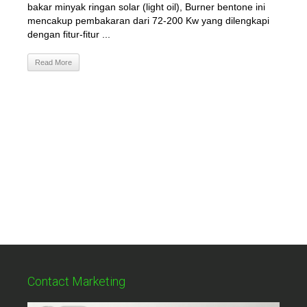
bakar minyak ringan solar (light oil), Burner bentone ini
mencakup pembakaran dari 72-200 Kw yang dilengkapi
dengan fitur-fitur ...
Read More
Contact Marketing