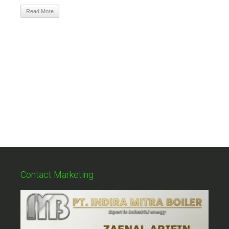
Read More
Contact Marketing