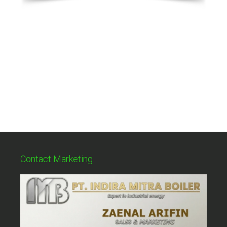
Contact Marketing