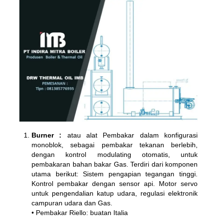
Burner :
atau alat Pembakar dalam konfigurasi
monoblok, sebagai pembakar tekanan berlebih,
dengan kontrol modulating otomatis, untuk
pembakaran bahan bakar Gas. Terdiri dari komponen
utama berikut: Sistem pengapian tegangan tinggi.
Kontrol pembakar dengan sensor api. Motor servo
untuk pengendalian katup udara, regulasi elektronik
campuran udara dan Gas.
• Pembakar Riello: buatan Italia