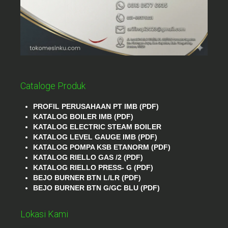
Cataloge Produk
PROFIL PERUSAHAAN PT IMB (PDF)
KATALOG BOILER IMB (PDF)
KATALOG ELECTRIC STEAM BOILER
KATALOG LEVEL GAUGE IMB (PDF)
KATALOG POMPA KSB ETANORM (PDF)
KATALOG RIELLO GAS /2 (PDF)
KATALOG RIELLO PRESS- G (PDF)
BEJO BURNER BTN L/LR (PDF)
BEJO BURNER BTN G/GC BLU (PDF)
Lokasi Kami