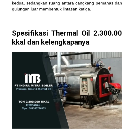
kedua, sedangkan ruang antara cangkang pemanas dan
gulungan luar membentuk lintasan ketiga.
Spesifikasi Thermal Oil 2.300.00
kkal dan kelengkapanya