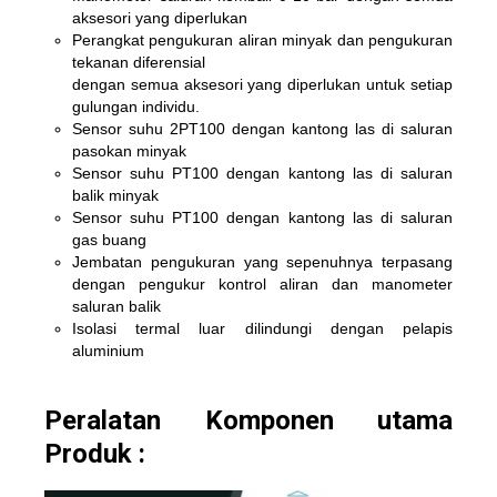
aksesori yang diperlukan
Perangkat pengukuran aliran minyak dan pengukuran
tekanan diferensial
dengan semua aksesori yang diperlukan untuk setiap
gulungan individu.
Sensor suhu 2PT100 dengan kantong las di saluran
pasokan minyak
Sensor suhu PT100 dengan kantong las di saluran
balik minyak
Sensor suhu PT100 dengan kantong las di saluran
gas buang
Jembatan pengukuran yang sepenuhnya terpasang
dengan pengukur kontrol aliran dan manometer
saluran balik
Isolasi termal luar dilindungi dengan pelapis
aluminium
Peralatan Komponen utama
Produk :