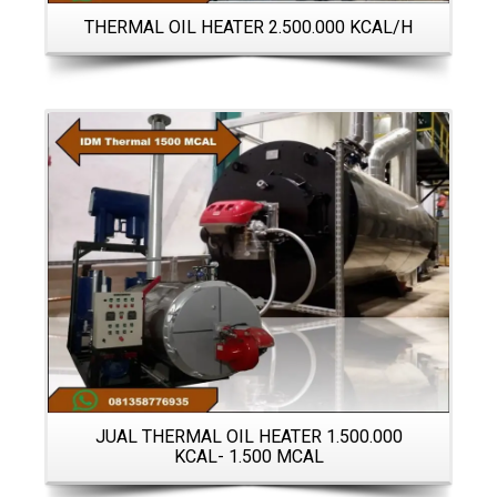
THERMAL OIL HEATER 2.500.000 KCAL/H
Details
JUAL THERMAL OIL HEATER 1.500.000
KCAL- 1.500 MCAL