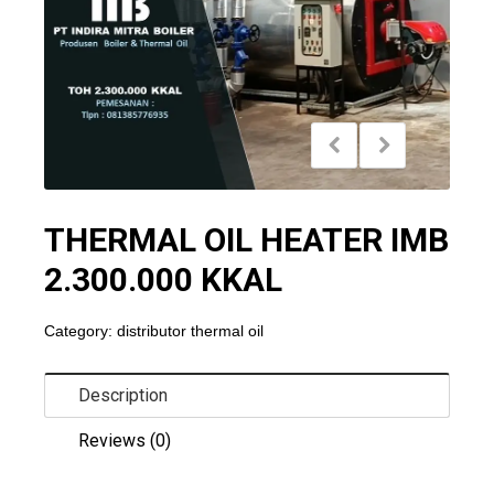
THERMAL OIL HEATER IMB
2.300.000 KKAL
Category:
distributor thermal oil
Description
Reviews (0)